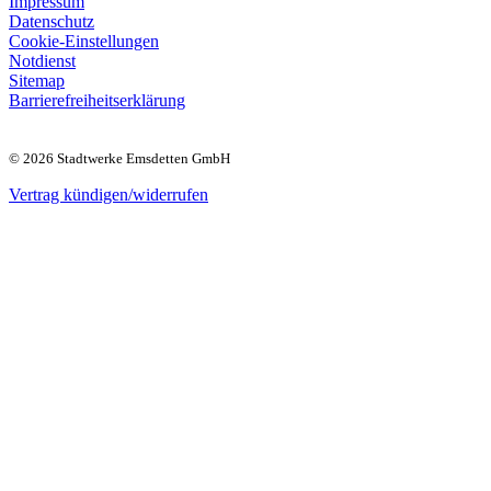
Impressum
Datenschutz
Cookie-Einstellungen
Notdienst
Sitemap
Barrierefreiheitserklärung
© 2026 Stadtwerke Emsdetten GmbH
Vertrag kündigen/widerrufen