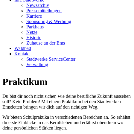
Newsarchiv
Pressemitteilungen
Karriere
Sponsoring & Werbung
Parkhaus
Netze
Historie
Zuhause an der Ems
Waldbad
Kontakt
Stadtwerke ServiceCenter
Verwaltung
Praktikum
Du bist dir noch nicht sicher, wie deine berufliche Zukunft aussehen
soll? Kein Problem! Mit einem Praktikum bei den Stadtwerken
Emsdetten bringen wir dich auf den richtigen Weg.
Wir bieten Schulpraktika in verschiedenen Bereichen an. So erhältst
du erste Einblicke in das Berufsleben und erfährst obendrein wo
deine persönlichen Stärken liegen.