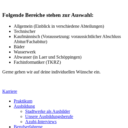
Folgende Bereiche stehen zur Auswahl:
Allgemein (Einblick in verschiedene Abteilungen)
Technischer
Kaufmännisch (Voraussetzung: voraussichtlicher Abschluss
Abitur/Fachabitur)
Bäder
Wasserwerk
Abwasser (in Laer und Schöppingen)
Fachinformatiker (TKRZ)
Gerne gehen wir auf deine individuellen Wünsche ein.
Karriere
Praktikum
Ausbildung
Stadtwerke als Ausbilder
Unsere Ausbildungsberufe
Azubi-Interviews
Berufserfahrene