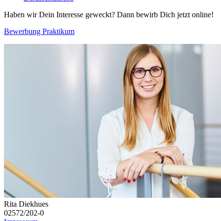
Haben wir Dein Interesse geweckt? Dann bewirb Dich jetzt online!
Bewerbung Praktikum
Rita Diekhues
02572/202-0