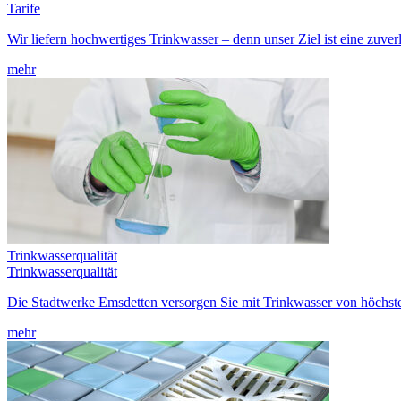
Tarife
Wir liefern hochwertiges Trinkwasser – denn unser Ziel ist eine zuve
mehr
Trinkwasserqualität
Trinkwasserqualität
Die Stadtwerke Emsdetten versorgen Sie mit Trinkwasser von höchster 
mehr