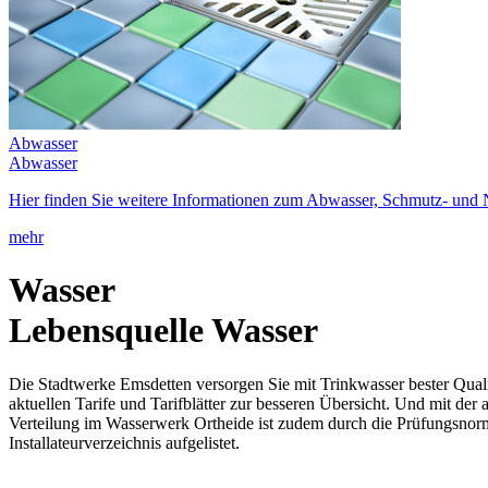
Abwasser
Abwasser
Hier finden Sie weitere Informationen zum Abwasser, Schmutz- und 
mehr
Wasser
Lebensquelle Wasser
Die Stadtwerke Emsdetten versorgen Sie mit Trinkwasser bester Quali
aktuellen Tarife und Tarifblätter zur besseren Übersicht. Und mit d
Verteilung im Wasserwerk Ortheide ist zudem durch die Prüfungsno
Installateurverzeichnis aufgelistet.