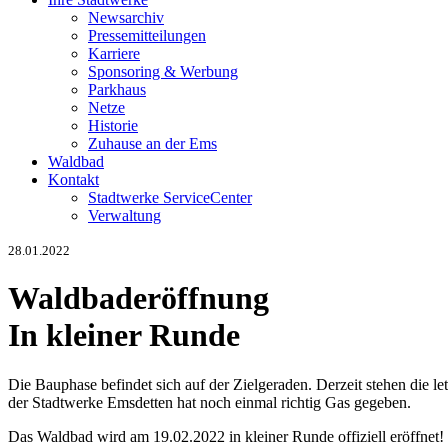
Newsarchiv
Pressemitteilungen
Karriere
Sponsoring & Werbung
Parkhaus
Netze
Historie
Zuhause an der Ems
Waldbad
Kontakt
Stadtwerke ServiceCenter
Verwaltung
28.01.2022
Waldbaderöffnung
In kleiner Runde
Die Bauphase befindet sich auf der Zielgeraden. Derzeit stehen die
der Stadtwerke Emsdetten hat noch einmal richtig Gas gegeben.
Das Waldbad wird am 19.02.2022 in kleiner Runde offiziell eröffnet!