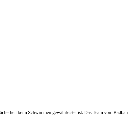
e Sicherheit beim Schwimmen gewährleistet ist. Das Team vom Badbau