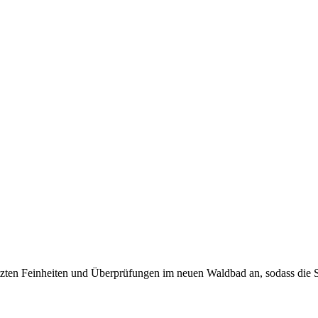
 letzten Feinheiten und Überprüfungen im neuen Waldbad an, sodass di