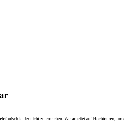
ar
elefonisch leider nicht zu erreichen. Wir arbeitet auf Hochtouren, um 