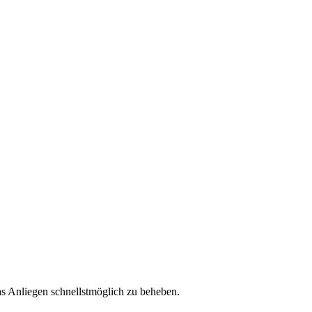
das Anliegen schnellstmöglich zu beheben.