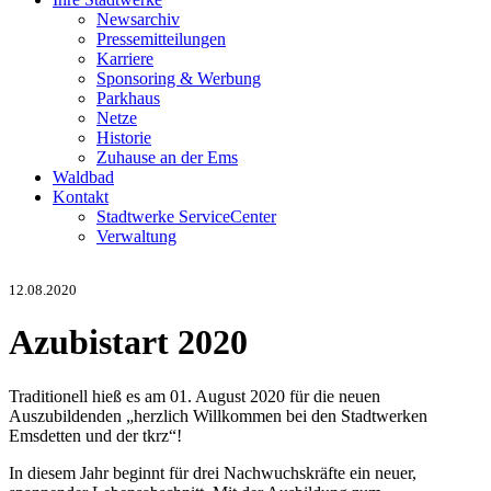
Newsarchiv
Pressemitteilungen
Karriere
Sponsoring & Werbung
Parkhaus
Netze
Historie
Zuhause an der Ems
Waldbad
Kontakt
Stadtwerke ServiceCenter
Verwaltung
12.08.2020
Azubistart 2020
Traditionell hieß es am 01. August 2020 für die neuen
Auszubildenden „herzlich Willkommen bei den Stadtwerken
Emsdetten und der tkrz“!
In diesem Jahr beginnt für drei Nachwuchskräfte ein neuer,