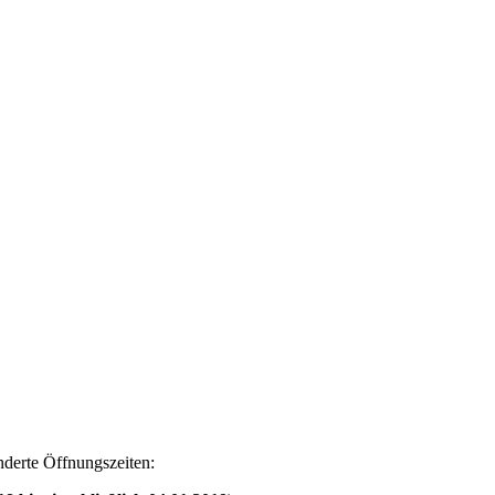
nderte Öffnungszeiten: